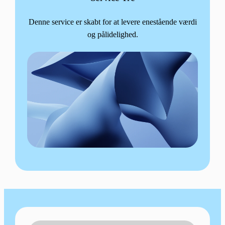
Denne service er skabt for at levere enestående værdi
og pålidelighed.