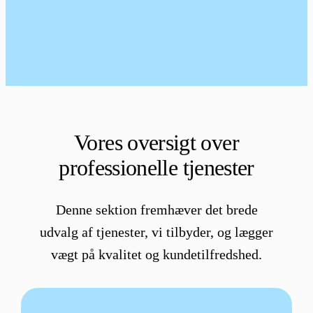
Vores oversigt over
professionelle tjenester
Denne sektion fremhæver det brede
udvalg af tjenester, vi tilbyder, og lægger
vægt på kvalitet og kundetilfredshed.