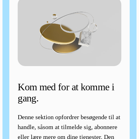
Kom med for at komme i
gang.
Denne sektion opfordrer besøgende til at
handle, såsom at tilmelde sig, abonnere
eller lære mere om dine tjenester. Den