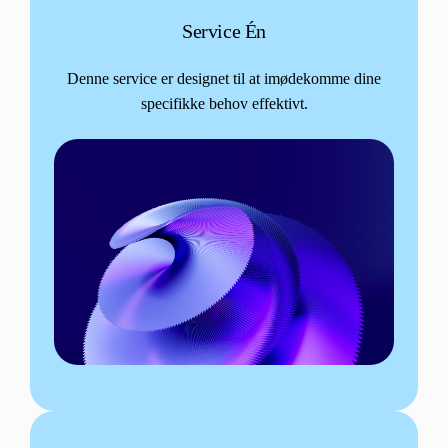
Service Én
Denne service er designet til at imødekomme dine
specifikke behov effektivt.