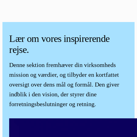
Lær om vores inspirerende
rejse.
Denne sektion fremhæver din virksomheds
mission og værdier, og tilbyder en kortfattet
oversigt over dens mål og formål. Den giver
indblik i den vision, der styrer dine
forretningsbeslutninger og retning.