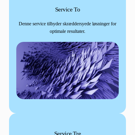
Service To
Denne service tilbyder skræddersyede løsninger for
optimale resultater.
Service Tre