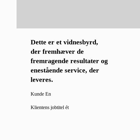
Dette er et vidnesbyrd,
der fremhæver de
fremragende resultater og
enestående service, der
leveres.
Kunde En
Klientens jobtitel ét